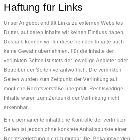
Haftung für Links
Unser Angebot enthält Links zu externen Websites
Dritter, auf deren Inhalte wir keinen Einfluss haben.
Deshalb können wir für diese fremden Inhalte auch
keine Gewähr übernehmen. Für die Inhalte der
verlinkten Seiten ist stets der jeweilige Anbieter oder
Betreiber der Seiten verantwortlich. Die verlinkten
Seiten wurden zum Zeitpunkt der Verlinkung auf
mögliche Rechtsverstöße überprüft. Rechtswidrige
Inhalte waren zum Zeitpunkt der Verlinkung nicht
erkennbar.
Eine permanente inhaltliche Kontrolle der verlinkten
Seiten ist jedoch ohne konkrete Anhaltspunkte einer
Rechtsverletzung nicht zumutbar. Bei Bekanntwerden