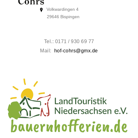
Volkwardingen 4
29646 Bispingen
Tel.: 0171 / 930 69 77
Mail:
hof-cohrs@gmx.de