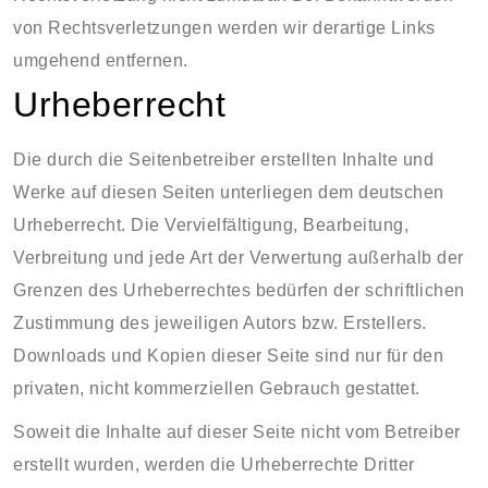
von Rechtsverletzungen werden wir derartige Links
umgehend entfernen.
Urheberrecht
Die durch die Seitenbetreiber erstellten Inhalte und
Werke auf diesen Seiten unterliegen dem deutschen
Urheberrecht. Die Vervielfältigung, Bearbeitung,
Verbreitung und jede Art der Verwertung außerhalb der
Grenzen des Urheberrechtes bedürfen der schriftlichen
Zustimmung des jeweiligen Autors bzw. Erstellers.
Downloads und Kopien dieser Seite sind nur für den
privaten, nicht kommerziellen Gebrauch gestattet.
Soweit die Inhalte auf dieser Seite nicht vom Betreiber
erstellt wurden, werden die Urheberrechte Dritter