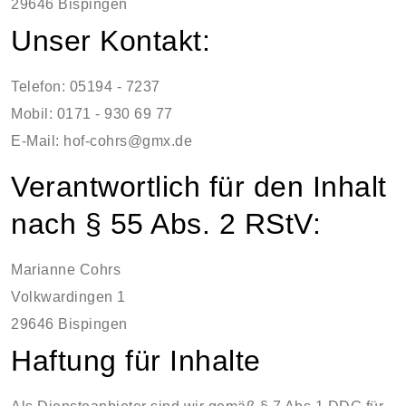
29646 Bispingen
Unser Kontakt:
Telefon: 05194 - 7237
Mobil: 0171 - 930 69 77
E-Mail:
hof-cohrs@gmx.de
Verantwortlich für den Inhalt
nach § 55 Abs. 2 RStV:
Marianne Cohrs
Volkwardingen 1
29646 Bispingen
Haftung für Inhalte