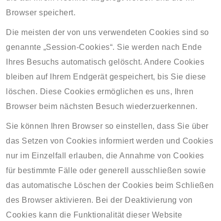
Browser speichert.
Die meisten der von uns verwendeten Cookies sind so
genannte „Session-Cookies“. Sie werden nach Ende
Ihres Besuchs automatisch gelöscht. Andere Cookies
bleiben auf Ihrem Endgerät gespeichert, bis Sie diese
löschen. Diese Cookies ermöglichen es uns, Ihren
Browser beim nächsten Besuch wiederzuerkennen.
Sie können Ihren Browser so einstellen, dass Sie über
das Setzen von Cookies informiert werden und Cookies
nur im Einzelfall erlauben, die Annahme von Cookies
für bestimmte Fälle oder generell ausschließen sowie
das automatische Löschen der Cookies beim Schließen
des Browser aktivieren. Bei der Deaktivierung von
Cookies kann die Funktionalität dieser Website