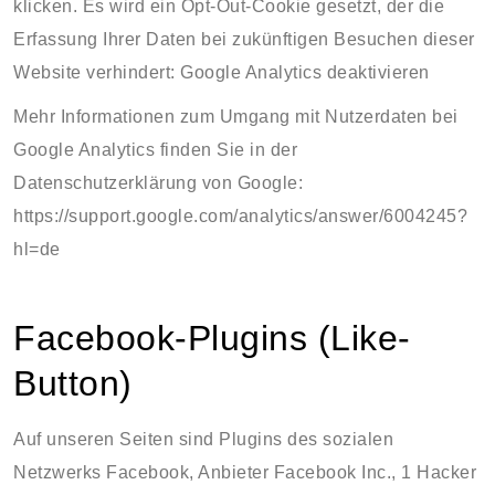
klicken. Es wird ein Opt-Out-Cookie gesetzt, der die
Erfassung Ihrer Daten bei zukünftigen Besuchen dieser
Website verhindert:
Google Analytics deaktivieren
Mehr Informationen zum Umgang mit Nutzerdaten bei
Google Analytics finden Sie in der
Datenschutzerklärung von Google:
https://support.google.com/analytics/answer/6004245?
hl=de
Facebook-Plugins (Like-
Button)
Auf unseren Seiten sind Plugins des sozialen
Netzwerks Facebook, Anbieter Facebook Inc., 1 Hacker