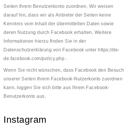
Seiten Ihrem Benutzerkonto zuordnen. Wir weisen
darauf hin, dass wir als Anbieter der Seiten keine
Kenntnis vom Inhalt der übermittelten Daten sowie
deren Nutzung durch Facebook erhalten. Weitere
Informationen hierzu finden Sie in der
Datenschutzerklärung von Facebook unter
https://de-
de.facebook.com/policy.php
.
Wenn Sie nicht wünschen, dass Facebook den Besuch
unserer Seiten Ihrem Facebook-Nutzerkonto zuordnen
kann, loggen Sie sich bitte aus Ihrem Facebook-
Benutzerkonto aus.
Instagram