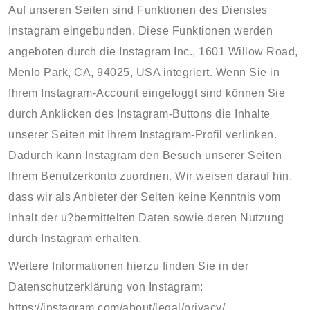
Auf unseren Seiten sind Funktionen des Dienstes
Instagram eingebunden. Diese Funktionen werden
angeboten durch die Instagram Inc., 1601 Willow Road,
Menlo Park, CA, 94025, USA integriert. Wenn Sie in
Ihrem Instagram-Account eingeloggt sind können Sie
durch Anklicken des Instagram-Buttons die Inhalte
unserer Seiten mit Ihrem Instagram-Profil verlinken.
Dadurch kann Instagram den Besuch unserer Seiten
Ihrem Benutzerkonto zuordnen. Wir weisen darauf hin,
dass wir als Anbieter der Seiten keine Kenntnis vom
Inhalt der u?bermittelten Daten sowie deren Nutzung
durch Instagram erhalten.
Weitere Informationen hierzu finden Sie in der
Datenschutzerklärung von Instagram:
https://instagram.com/about/legal/privacy/