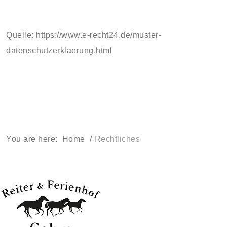
Quelle:
https://www.e-recht24.de/muster-
datenschutzerklaerung.html
You are here:
Home
/
Rechtliches