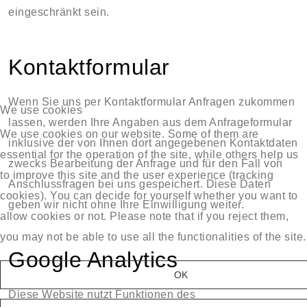
eingeschränkt sein.
Kontaktformular
Wenn Sie uns per Kontaktformular Anfragen zukommen
We use cookies
lassen, werden Ihre Angaben aus dem Anfrageformular
We use cookies on our website. Some of them are
inklusive der von Ihnen dort angegebenen Kontaktdaten
essential for the operation of the site, while others help us
zwecks Bearbeitung der Anfrage und für den Fall von
to improve this site and the user experience (tracking
Anschlussfragen bei uns gespeichert. Diese Daten
cookies). You can decide for yourself whether you want to
geben wir nicht ohne Ihre Einwilligung weiter.
allow cookies or not. Please note that if you reject them,
you may not be able to use all the functionalities of the site.
Google Analytics
OK
Diese Website nutzt Funktionen des