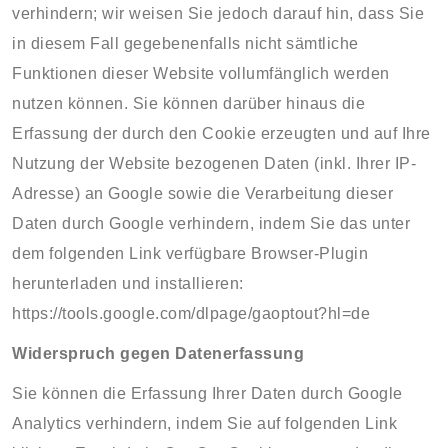
verhindern; wir weisen Sie jedoch darauf hin, dass Sie
in diesem Fall gegebenenfalls nicht sämtliche
Funktionen dieser Website vollumfänglich werden
nutzen können. Sie können darüber hinaus die
Erfassung der durch den Cookie erzeugten und auf Ihre
Nutzung der Website bezogenen Daten (inkl. Ihrer IP-
Adresse) an Google sowie die Verarbeitung dieser
Daten durch Google verhindern, indem Sie das unter
dem folgenden Link verfügbare Browser-Plugin
herunterladen und installieren:
https://tools.google.com/dlpage/gaoptout?hl=de
Widerspruch gegen Datenerfassung
Sie können die Erfassung Ihrer Daten durch Google
Analytics verhindern, indem Sie auf folgenden Link