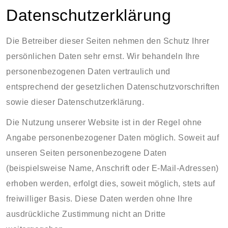
Datenschutzerklärung
Die Betreiber dieser Seiten nehmen den Schutz Ihrer
persönlichen Daten sehr ernst. Wir behandeln Ihre
personenbezogenen Daten vertraulich und
entsprechend der gesetzlichen Datenschutzvorschriften
sowie dieser Datenschutzerklärung.
Die Nutzung unserer Website ist in der Regel ohne
Angabe personenbezogener Daten möglich. Soweit auf
unseren Seiten personenbezogene Daten
(beispielsweise Name, Anschrift oder E-Mail-Adressen)
erhoben werden, erfolgt dies, soweit möglich, stets auf
freiwilliger Basis. Diese Daten werden ohne Ihre
ausdrückliche Zustimmung nicht an Dritte