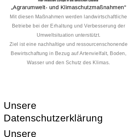
„Agrarumwelt- und Klimaschutzmaßnahmen"
Mit diesen Maßnahmen werden landwirtschaftliche
Betriebe bei der Erhaltung und Verbesserung der
Umweltsituation unterstützt.
Ziel ist eine nachhaltige und ressourcenschonende
Bewirtschaftung in Bezug auf Artenvielfalt, Boden,
Wasser und den Schutz des Klimas.
Unsere
Datenschutzerklärung
Unsere