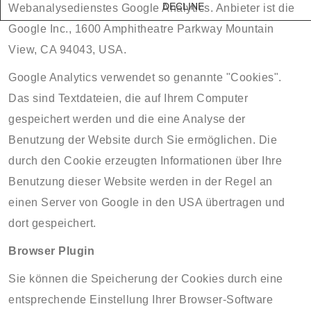
DECLINE
Webanalysedienstes Google Analytics. Anbieter ist die
Google Inc., 1600 Amphitheatre Parkway Mountain
View, CA 94043, USA.
Google Analytics verwendet so genannte "Cookies".
Das sind Textdateien, die auf Ihrem Computer
gespeichert werden und die eine Analyse der
Benutzung der Website durch Sie ermöglichen. Die
durch den Cookie erzeugten Informationen über Ihre
Benutzung dieser Website werden in der Regel an
einen Server von Google in den USA übertragen und
dort gespeichert.
Browser Plugin
Sie können die Speicherung der Cookies durch eine
entsprechende Einstellung Ihrer Browser-Software