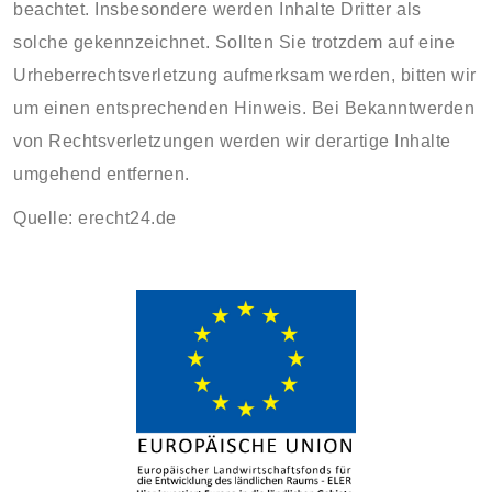
beachtet. Insbesondere werden Inhalte Dritter als
solche gekennzeichnet. Sollten Sie trotzdem auf eine
Urheberrechtsverletzung aufmerksam werden, bitten wir
um einen entsprechenden Hinweis. Bei Bekanntwerden
von Rechtsverletzungen werden wir derartige Inhalte
umgehend entfernen.
Quelle:
erecht24.de