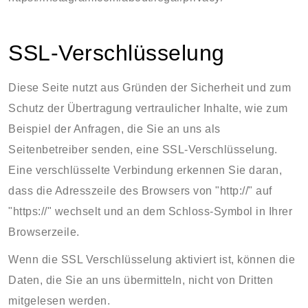
SSL-Verschlüsselung
Diese Seite nutzt aus Gründen der Sicherheit und zum
Schutz der Übertragung vertraulicher Inhalte, wie zum
Beispiel der Anfragen, die Sie an uns als
Seitenbetreiber senden, eine SSL-Verschlüsselung.
Eine verschlüsselte Verbindung erkennen Sie daran,
dass die Adresszeile des Browsers von "http://" auf
"https://" wechselt und an dem Schloss-Symbol in Ihrer
Browserzeile.
Wenn die SSL Verschlüsselung aktiviert ist, können die
Daten, die Sie an uns übermitteln, nicht von Dritten
mitgelesen werden.