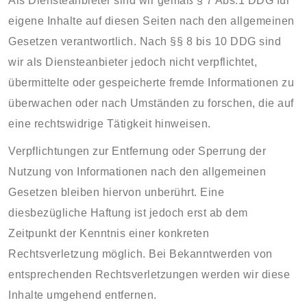
Als Diensteanbieter sind wir gemäß § 7 Abs.1 DDG für
eigene Inhalte auf diesen Seiten nach den allgemeinen
Gesetzen verantwortlich. Nach §§ 8 bis 10 DDG sind
wir als Diensteanbieter jedoch nicht verpflichtet,
übermittelte oder gespeicherte fremde Informationen zu
überwachen oder nach Umständen zu forschen, die auf
eine rechtswidrige Tätigkeit hinweisen.
Verpflichtungen zur Entfernung oder Sperrung der
Nutzung von Informationen nach den allgemeinen
Gesetzen bleiben hiervon unberührt. Eine
diesbezügliche Haftung ist jedoch erst ab dem
Zeitpunkt der Kenntnis einer konkreten
Rechtsverletzung möglich. Bei Bekanntwerden von
entsprechenden Rechtsverletzungen werden wir diese
Inhalte umgehend entfernen.