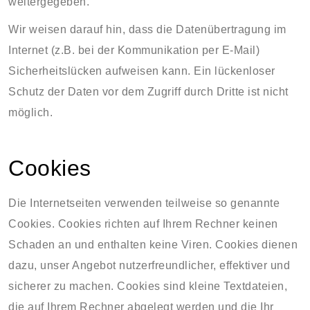
weitergegeben.
Wir weisen darauf hin, dass die Datenübertragung im
Internet (z.B. bei der Kommunikation per E-Mail)
Sicherheitslücken aufweisen kann. Ein lückenloser
Schutz der Daten vor dem Zugriff durch Dritte ist nicht
möglich.
Cookies
Die Internetseiten verwenden teilweise so genannte
Cookies. Cookies richten auf Ihrem Rechner keinen
Schaden an und enthalten keine Viren. Cookies dienen
dazu, unser Angebot nutzerfreundlicher, effektiver und
sicherer zu machen. Cookies sind kleine Textdateien,
die auf Ihrem Rechner abgelegt werden und die Ihr