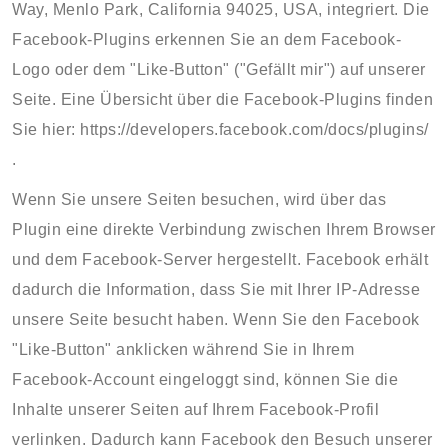
Way, Menlo Park, California 94025, USA, integriert. Die
Facebook-Plugins erkennen Sie an dem Facebook-
Logo oder dem "Like-Button" ("Gefällt mir") auf unserer
Seite. Eine Übersicht über die Facebook-Plugins finden
Sie hier:
https://developers.facebook.com/docs/plugins/
.
Wenn Sie unsere Seiten besuchen, wird über das
Plugin eine direkte Verbindung zwischen Ihrem Browser
und dem Facebook-Server hergestellt. Facebook erhält
dadurch die Information, dass Sie mit Ihrer IP-Adresse
unsere Seite besucht haben. Wenn Sie den Facebook
"Like-Button" anklicken während Sie in Ihrem
Facebook-Account eingeloggt sind, können Sie die
Inhalte unserer Seiten auf Ihrem Facebook-Profil
verlinken. Dadurch kann Facebook den Besuch unserer